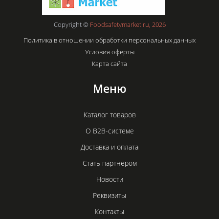
Copyright ©
Foodsafetymarket.ru, 2026
Политика в отношении обработки персональных данных
Условия оферты
Карта сайта
Меню
Каталог товаров
О B2B-системе
Доставка и оплата
Стать партнером
Новости
Реквизиты
Контакты