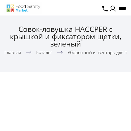
Совок-ловушка HACCPER с
крышкой и фиксатором щетки,
зеленый
Главная
Каталог
Уборочный инвентарь для пи