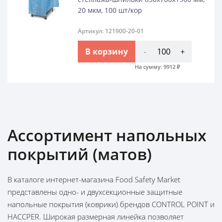
20 мкм, 100 шт/кор
Артикул: 121900-20-01
В корзину
-
+
На сумму:
9912
₽
Ассортимент напольных
покрытий (матов)
В каталоге интернет-магазина Food Safety Market
представлены одно- и двухсекционные защитные
напольные покрытия (коврики) брендов CONTROL POINT и
HACCPER. Широкая размерная линейка позволяет