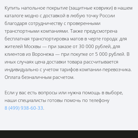
Купить напольное покрытие (защитные коврики) в нашем
каталоге модно с доставкой в любую точку России
благодаря сотрудничеству с проверенными
транспортными компаниями. Также предусмотрена
бесплатная транспортировка матов в черте города: для
жителей Москвы — при заказе от 30 000 рублей, для
клиентов из Воронежа — при покупке от 5 000 рублей. В
иных случаях цена доставки товара рассчитывается
индивидуально с учетом тарифов компании-перевозчика.
Оплата безналичным расчетом.
Если у вас есть вопросы или нужна помощь в выборе,
наши специалисты готовы помочь по телефону
8 (499) 938-60-33
.