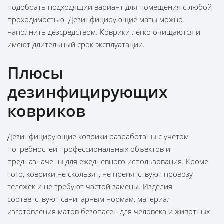
подобрать подходящий вариант для помещения с любой
проходимостью. Дезинфицирующие маты можно
наполнить дезсредством. Коврики легко очищаются и
имеют длительный срок эксплуатации.
Плюсы
дезинфицирующих
ковриков
Дезинфицирующие коврики разработаны с учетом
потребностей профессиональных объектов и
предназначены для ежедневного использования. Кроме
того, коврики не скользят, не препятствуют провозу
тележек и не требуют частой замены. Изделия
соответствуют санитарным нормам, материал
изготовления матов безопасен для человека и животных