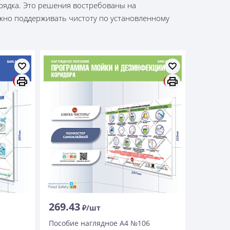
рядка. Это решения востребованы на
важно поддерживать чистоту по установленному
269.43
₽/шт
Пособие наглядное А4 №106