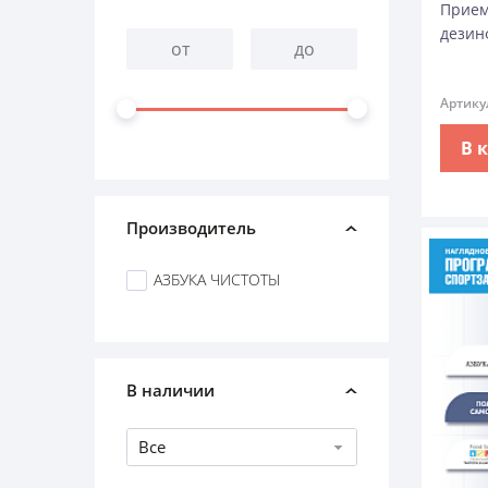
Прием
дезин
Артику
В 
Производитель
АЗБУКА ЧИСТОТЫ
В наличии
Все