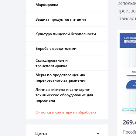
использ
Маркировка
произво
стандарт
Защита продуктов питания
Культура пищевой безопасности
Борьба с вредителями
Складирование и
транспортировка
Меры по предотвращению
перекрестного загрязнения
Личная гигиена и санитарно-
техническое оборудование для
персонала
Очистка и санитарная обработка
269.
Пособ
Цена