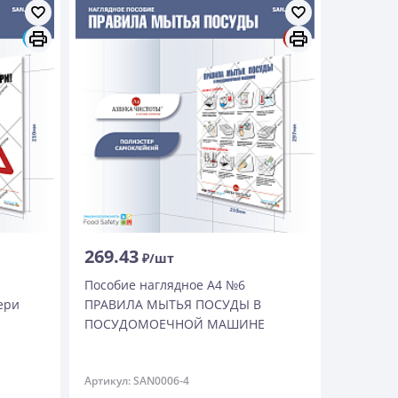
269.43
₽/шт
Пособие наглядное А4 №6
ери
ПРАВИЛА МЫТЬЯ ПОСУДЫ В
ПОСУДОМОЕЧНОЙ МАШИНЕ
Артикул: SAN0006-4