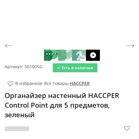
Артикул: 501005G
Есть в наличии
В избранное
Все товары
HACCPER
Органайзер настенный HACCPER
Control Point для 5 предметов,
зеленый