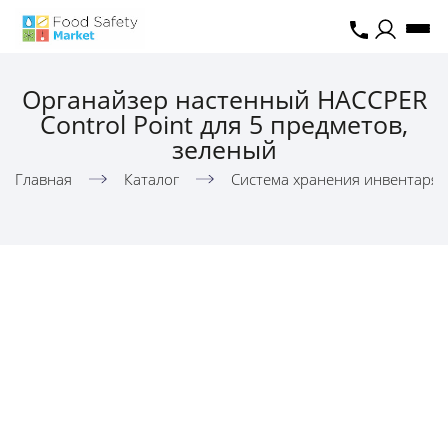
Органайзер настенный HACCPER
Control Point для 5 предметов,
зеленый
Главная
Каталог
Система хранения инвентаря,