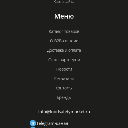
Карта сайта
Меню
Каталог товаров
О B2B-системе
Доставка и оплата
Стать партнером
Новости
Реквизиты
Контакты
Бренды
info@foodsafetymarket.ru
Telegram-канал