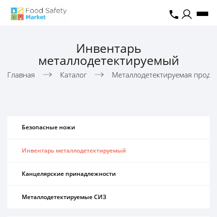
Инвентарь
металлодетектируемый
Главная
Каталог
Металлодетектируемая проду
Безопасные ножи
Инвентарь металлодетектируемый
Канцелярские принадлежности
Металлодетектируемые СИЗ