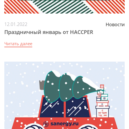
12.01.2022
Новости
Праздничный январь от HACCPER
Читать далее