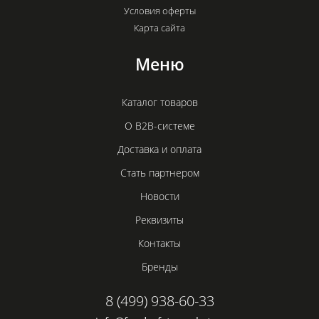
Условия оферты
Карта сайта
Меню
Каталог товаров
О B2B-системе
Доставка и оплата
Стать партнером
Новости
Реквизиты
Контакты
Бренды
8 (499) 938-60-33