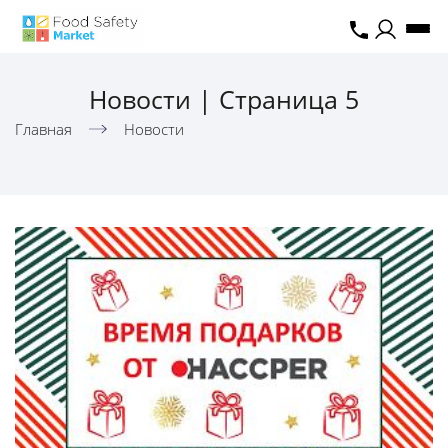
Новости | Страница 5
Главная
Новости