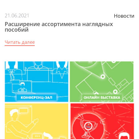
21.06.2021
Новости
Расширение ассортимента наглядных
пособий
Читать далее