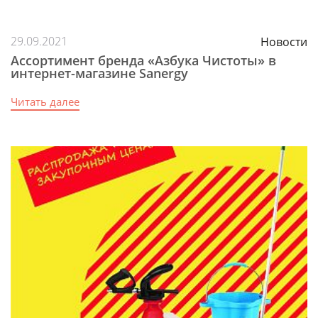
29.09.2021
Новости
Ассортимент бренда «Азбука Чистоты» в
интернет-магазине Sanergy
Читать далее