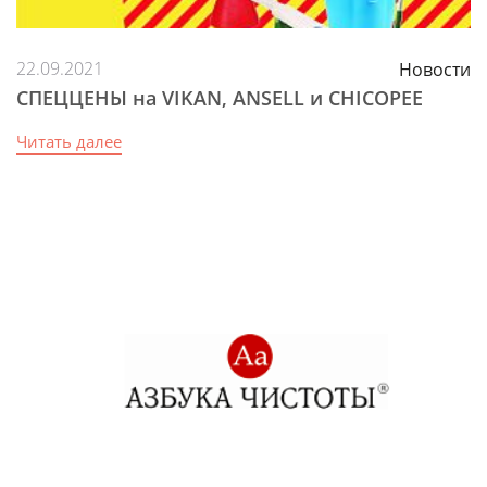
22.09.2021
Новости
СПЕЦЦЕНЫ на VIKAN, ANSELL и CHICOPEE
Читать далее