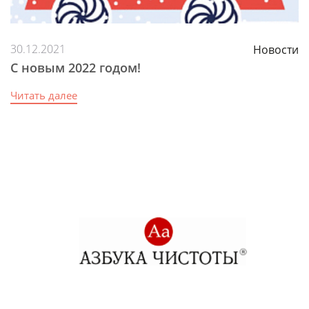
30.12.2021
Новости
С новым 2022 годом!
Читать далее