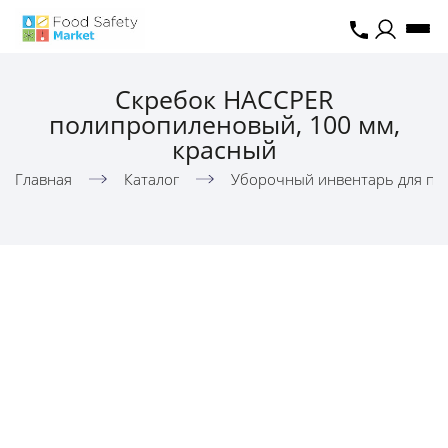
Скребок HACCPER
полипропиленовый, 100 мм,
красный
Главная
Каталог
Уборочный инвентарь для пи