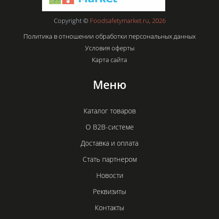
Copyright ©
Foodsafetymarket.ru, 2026
Политика в отношении обработки персональных данных
Условия оферты
Карта сайта
Меню
Каталог товаров
О B2B-системе
Доставка и оплата
Стать партнером
Новости
Реквизиты
Контакты