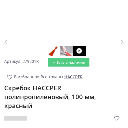
Артикул: 279201R
Есть в наличии
В избранное
Все товары
HACCPER
Скребок HACCPER
полипропиленовый, 100 мм,
красный