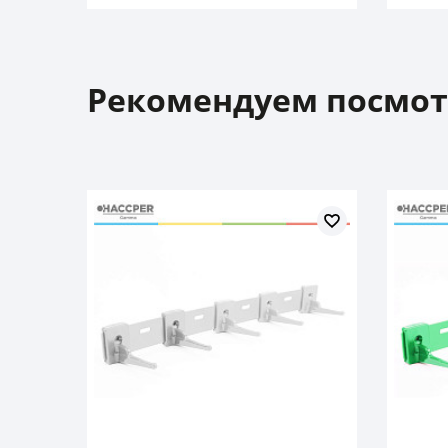
Рекомендуем посмот