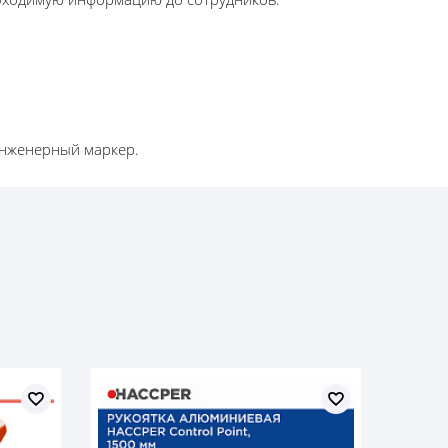
инженерный маркер.