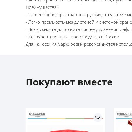
Преимущества:
- Гигиеничная, простая конструкция, отсутствие м
- Легко промывать между стеной и системой хране
- Возможность дополнить систему хранения инф
- Конкурентная цена, производство в России.
Для нанесения маркировки рекомендуется исполь
Покупают вместе