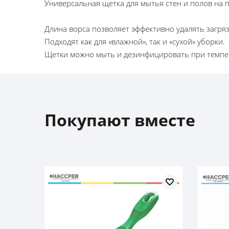
Универсальная щетка для мытья стен и полов на 
Длина ворса позволяет эффективно удалять загря
Подходят как для «влажной», так и «сухой» уборки.
Щетки можно мыть и дезинфицировать при темпе
Покупают вместе