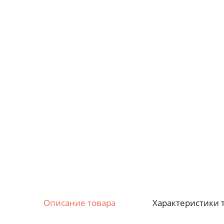
Описание товара
Характеристики 