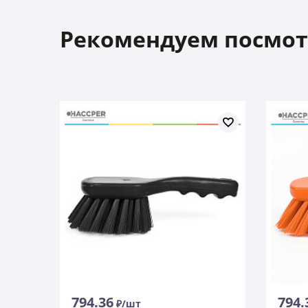
Рекомендуем посмот
794.36
794.
₽/шт