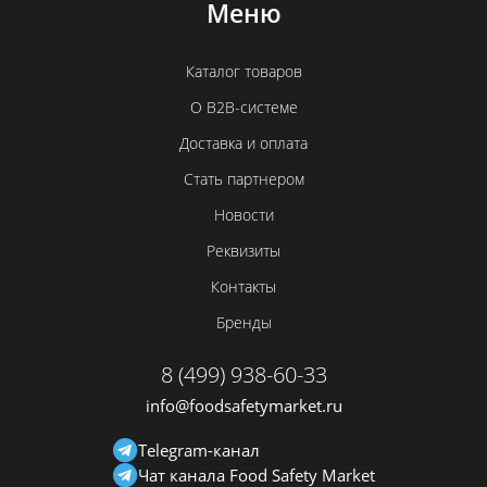
Меню
Каталог товаров
О B2B-системе
Доставка и оплата
Стать партнером
Новости
Реквизиты
Контакты
Бренды
8 (499) 938-60-33
info@foodsafetymarket.ru
Telegram-канал
Чат канала Food Safety Market