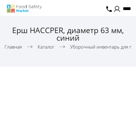
Ерш HACCPER, диаметр 63 мм,
синий
Главная
Каталог
Уборочный инвентарь для пи