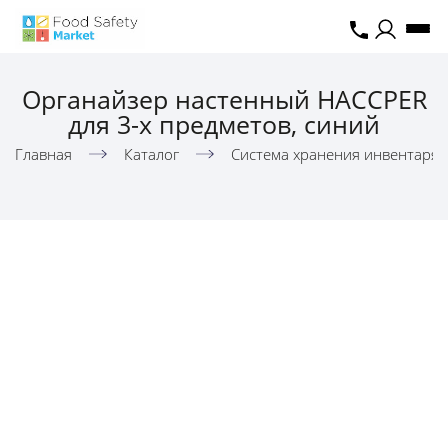
Органайзер настенный HACCPER
для 3-х предметов, синий
Главная
Каталог
Система хранения инвентаря,