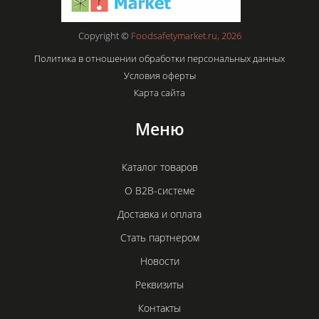
Copyright ©
Foodsafetymarket.ru, 2026
Политика в отношении обработки персональных данных
Условия оферты
Карта сайта
Меню
Каталог товаров
О B2B-системе
Доставка и оплата
Стать партнером
Новости
Реквизиты
Контакты