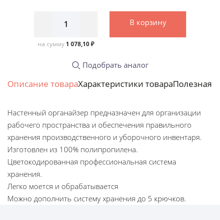
В корзину
на сумму
1 078,10 ₽
Подобрать аналог
Описание товара
Характеристики товара
Полезная 
Настенный органайзер предназначен для организации
рабочего пространства и обеспечения правильного
хранения производственного и уборочного инвентаря.
Изготовлен из 100% полипропилена.
Цветокодированная профессиональная система
хранения.
Легко моется и обрабатывается
Можно дополнить систему хранения до 5 крючков.