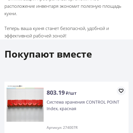
расположение инвентаря экономит полезную площадь
кухни.
Теперь ваша кухня станет безопасной, удобной и
эффективной рабочей зоной!
Покупают вместе
803.19
₽/шт
Система хранения CONTROL POINT
Index, красная
Артикул: 274007R