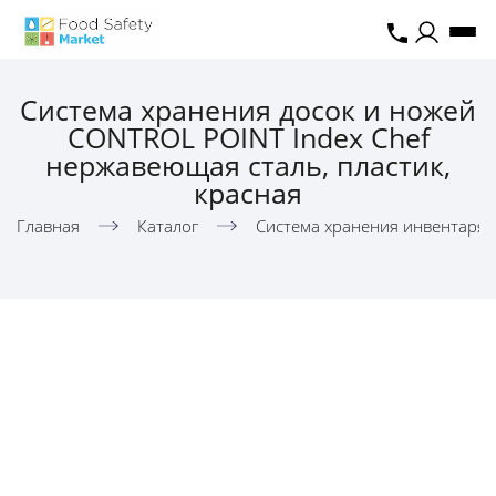
Система хранения досок и ножей
CONTROL POINT Index Chef
нержавеющая сталь, пластик,
красная
Главная
Каталог
Система хранения инвентаря,