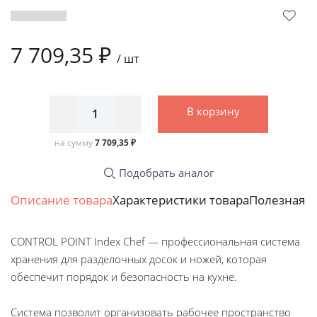
7 709,35 ₽
/
шт
В корзину
на сумму
7 709,35 ₽
Подобрать аналог
Описание товара
Характеристики товара
Полезная 
CONTROL POINT Index Chef — профессиональная система
хранения для разделочных досок и ножей, которая
обеспечит порядок и безопасность на кухне.
Система позволит организовать рабочее пространство