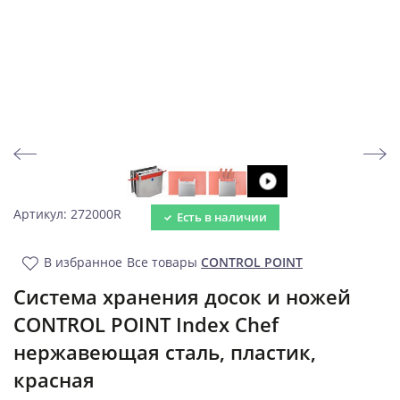
Артикул: 272000R
Есть в наличии
В избранное
Все товары
CONTROL POINT
Система хранения досок и ножей
CONTROL POINT Index Chef
нержавеющая сталь, пластик,
красная