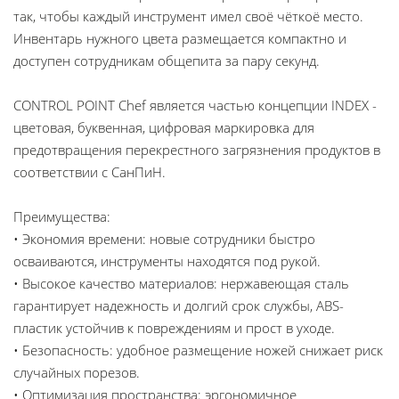
так, чтобы каждый инструмент имел своё чёткоё место.
Инвентарь нужного цвета размещается компактно и
доступен сотрудникам общепита за пару секунд.
CONTROL POINT Chef является частью концепции INDEX -
цветовая, буквенная, цифровая маркировка для
предотвращения перекрестного загрязнения продуктов в
соответствии с СанПиН.
Преимущества:
• Экономия времени: новые сотрудники быстро
осваиваются, инструменты находятся под рукой.
• Высокое качество материалов: нержавеющая сталь
гарантирует надежность и долгий срок службы, ABS-
пластик устойчив к повреждениям и прост в уходе.
• Безопасность: удобное размещение ножей снижает риск
случайных порезов.
• Оптимизация пространства: эргономичное