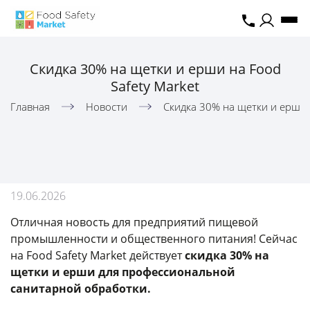
Скидка 30% на щетки и ерши на Food
Safety Market
Главная
Новости
Скидка 30% на щетки и ерши н
19.06.2026
Отличная новость для предприятий пищевой
промышленности и общественного питания! Сейчас
на Food Safety Market действует
скидка 30%
на
щетки и ерши для профессиональной
санитарной обработки.