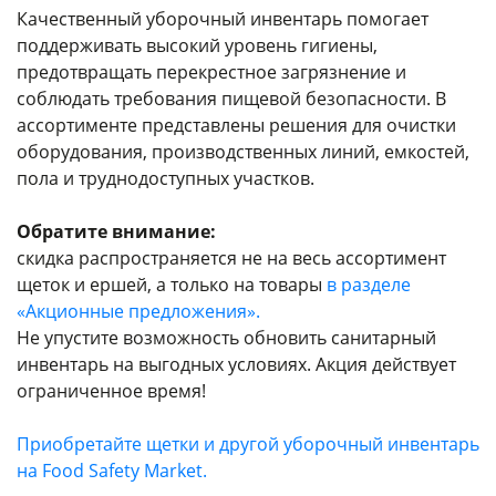
Качественный уборочный инвентарь помогает
поддерживать высокий уровень гигиены,
предотвращать перекрестное загрязнение и
соблюдать требования пищевой безопасности. В
ассортименте представлены решения для очистки
оборудования, производственных линий, емкостей,
пола и труднодоступных участков.
Обратите внимание:
скидка распространяется не на весь ассортимент
щеток и ершей, а только на товары
в разделе
«Акционные предложения».
Не упустите возможность обновить санитарный
инвентарь на выгодных условиях. Акция действует
ограниченное время!
Приобретайте щетки и другой уборочный инвентарь
на Food Safety Market
.