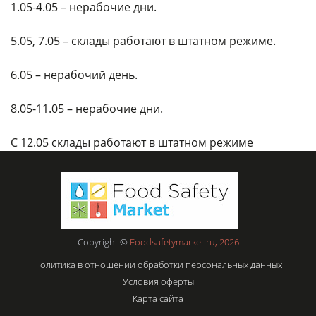
1.05-4.05 – нерабочие дни.
5.05, 7.05 – склады работают в штатном режиме.
6.05 – нерабочий день.
8.05-11.05 – нерабочие дни.
С 12.05 склады работают в штатном режиме
Copyright ©
Foodsafetymarket.ru, 2026
Политика в отношении обработки персональных данных
Условия оферты
Карта сайта