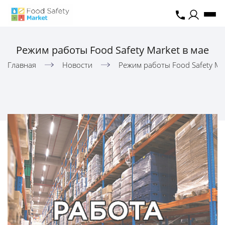
Режим работы Food Safety Market в мае
Главная
Новости
Режим работы Food Safety Mar