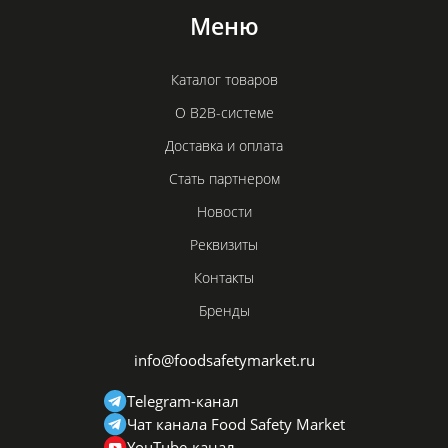
Меню
Каталог товаров
О B2B-системе
Доставка и оплата
Стать партнером
Новости
Реквизиты
Контакты
Бренды
info@foodsafetymarket.ru
Telegram-канал
Чат канала Food Safety Market
YouTube-канал