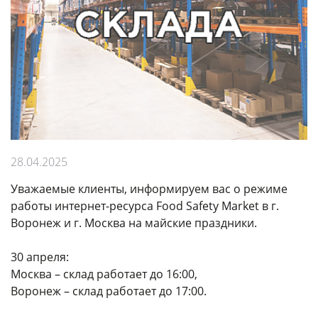
28.04.2025
Уважаемые клиенты, информируем вас о режиме
работы интернет-ресурса Food Safety Market в г.
Воронеж и г. Москва на майские праздники.
30 апреля:
Москва – склад работает до 16:00,
Воронеж – склад работает до 17:00.