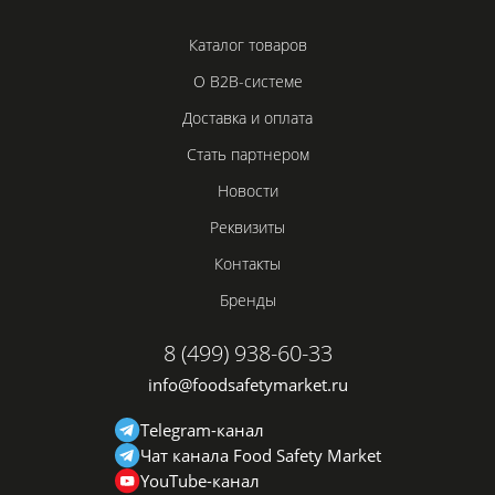
Каталог товаров
О B2B-системе
Доставка и оплата
Стать партнером
Новости
Реквизиты
Контакты
Бренды
8 (499) 938-60-33
info@foodsafetymarket.ru
Telegram-канал
Чат канала Food Safety Market
YouTube-канал