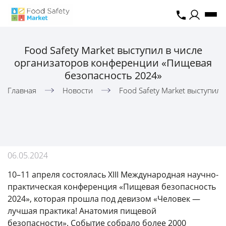
Food Safety Market выступил в числе
организаторов конференции «Пищевая
безопасность 2024»
Главная
Новости
Food Safety Market выступил
06.05.2024
10–11 апреля состоялась XIII Международная научно-
практическая конференция «Пищевая безопасность
2024», которая прошла под девизом «Человек —
лучшая практика! Анатомия пищевой
безопасности». Событие собрало более 2000