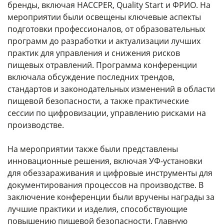
бренды, включая HACCPER, Quality Start и ФРИО. На
мероприятии были освещены ключевые аспекты
подготовки профессионалов, от образовательных
программ до разработки и актуализации лучших
практик для управления и снижения рисков
пищевых отравлений. Программа конференции
включала обсуждение последних трендов,
стандартов и законодательных изменений в области
пищевой безопасности, а также практические
сессии по цифровизации, управлению рисками на
производстве.
На мероприятии также были представлены
инновационные решения, включая УФ-установки
для обеззараживания и цифровые инструменты для
документирования процессов на производстве. В
заключение конференции были вручены награды за
лучшие практики и изделия, способствующие
повышению пищевой безопасности. Главную