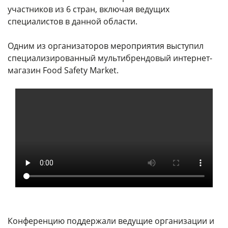
участников из 6 стран, включая ведущих
специалистов в данной области.
Одним из организаторов мероприятия выступил
специализированный мультибрендовый интернет-
магазин Food Safety Market.
Конференцию поддержали ведущие организации и