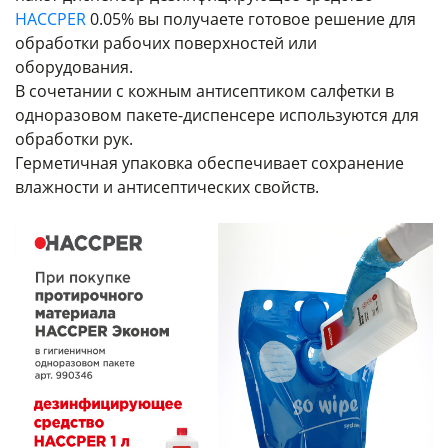
HACCPER
0.05% вы получаете готовое решение для
обработки рабочих поверхностей или
оборудования.
В сочетании с кожным антисептиком салфетки в
одноразовом пакете-диспенсере используются для
обработки рук.
Герметичная упаковка обеспечивает сохранение
влажности и антисептических свойств.