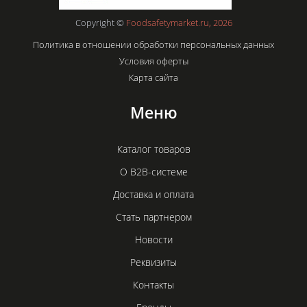
Copyright ©
Foodsafetymarket.ru, 2026
Политика в отношении обработки персональных данных
Условия оферты
Карта сайта
Меню
Каталог товаров
О B2B-системе
Доставка и оплата
Стать партнером
Новости
Реквизиты
Контакты