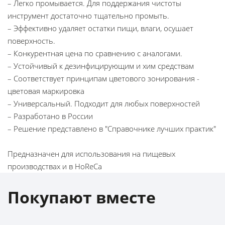
– Легко промывается. Для поддержания чистоты
инструмент достаточно тщательно промыть.
– Эффективно удаляет остатки пищи, влаги, осушает
поверхность.
– Конкурентная цена по сравнению с аналогами.
– Устойчивый к дезинфицирующим и хим средствам
– Соответствует принципам цветового зонирования -
цветовая маркировка
– Универсальный. Подходит для любых поверхностей
– Разработано в России
– Решение представлено в "Справочнике лучших практик"
Предназначен для использования на пищевых
производствах и в HoReCa
Покупают вместе