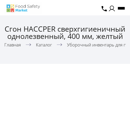
Сгон HACCPER сверхгигиеничный
однолезвенный, 400 мм, желтый
Главная
Каталог
Уборочный инвентарь для пи