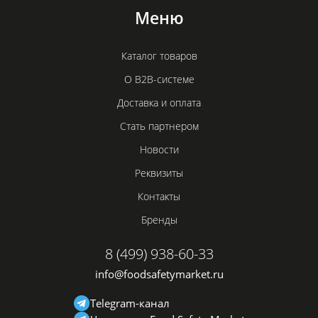
Меню
Каталог товаров
О B2B-системе
Доставка и оплата
Стать партнером
Новости
Реквизиты
Контакты
Бренды
8 (499) 938-60-33
info@foodsafetymarket.ru
Telegram-канал