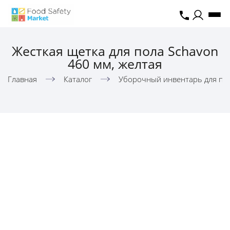
Жесткая щетка для пола Schavon
460 мм, желтая
Главная
Каталог
Уборочный инвентарь для пи