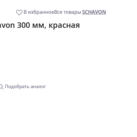
В избранное
Все товары
SCHAVON
avon 300 мм, красная
Подобрать аналог