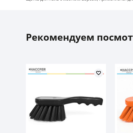
Рекомендуем посмот