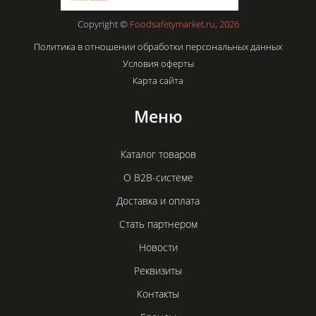
Copyright ©
Foodsafetymarket.ru, 2026
Политика в отношении обработки персональных данных
Условия оферты
Карта сайта
Меню
Каталог товаров
О B2B-системе
Доставка и оплата
Стать партнером
Новости
Реквизиты
Контакты