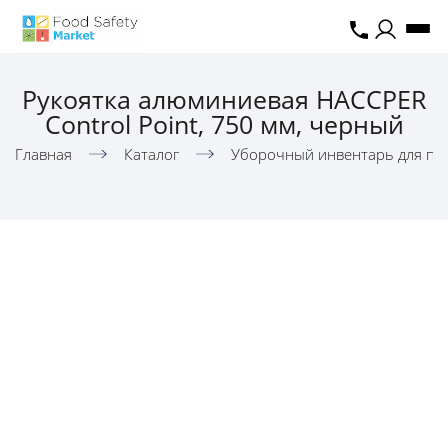
Рукоятка алюминиевая HACCPER
Control Point, 750 мм, черный
Главная
Каталог
Уборочный инвентарь для пи