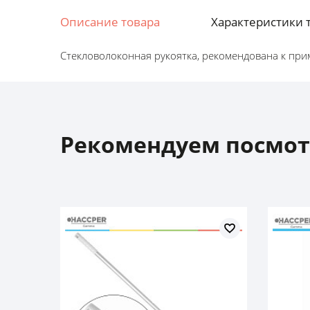
Описание товара
Характеристики 
Стекловолоконная рукоятка, рекомендована к при
Рекомендуем посмот