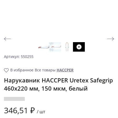
Артикул: 550255
В избранное
Все товары
HACCPER
Нарукавник HACCPER Uretex Safegrip
460х220 мм, 150 мкм, белый
346,51 ₽
/
шт