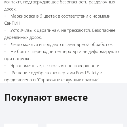
контакт», подтверждающее безопасность разделочных
досок.
• Маркировка в 6 цветах в соответствии с нормами
СанПиН.
• Устойчивы к царапинам, не трескаются. Безопаснее
деревянных досок.
• Легко моются и поддаются санитарной обработке.
• Не боятся перепадов температур и не деформируются
при нагрузке.
• Эргономичные, не скользят по поверхности.
• Решение одобрено экспертами Food Safety и
представлено в "Справочнике лучших практик".
Покупают вместе