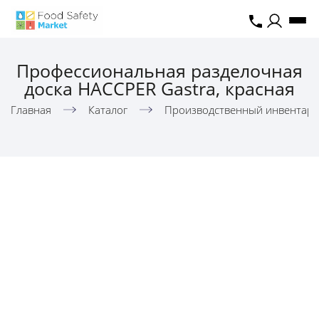
Профессиональная разделочная
доска HACCPER Gastra, красная
Главная
Каталог
Производственный инвентар