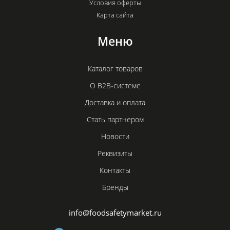
Условия оферты
Карта сайта
Меню
Каталог товаров
О B2B-системе
Доставка и оплата
Стать партнером
Новости
Реквизиты
Контакты
Бренды
info@foodsafetymarket.ru