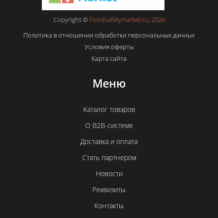
Copyright ©
Foodsafetymarket.ru, 2026
Политика в отношении обработки персональных данных
Условия оферты
Карта сайта
Меню
Каталог товаров
О B2B-системе
Доставка и оплата
Стать партнером
Новости
Реквизиты
Контакты