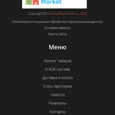
Copyright ©
Foodsafetymarket.ru, 2026
Политика в отношении обработки персональных данных
Условия оферты
Карта сайта
Меню
Каталог товаров
О B2B-системе
Доставка и оплата
Стать партнером
Новости
Реквизиты
Контакты