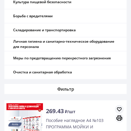
Культура пищевой безопасности
Борьба с вредителями
Складирование и транспортировка
Личная гигиена и санитарно-техническое оборудование
для персонала
Меры по предотвращению перекрестного загрязнения
Очистка и санитарная обработка
Фильтр
269.43
₽/шт
Пособие наглядное А4 №103
ПРОГРАММА МОЙКИ И