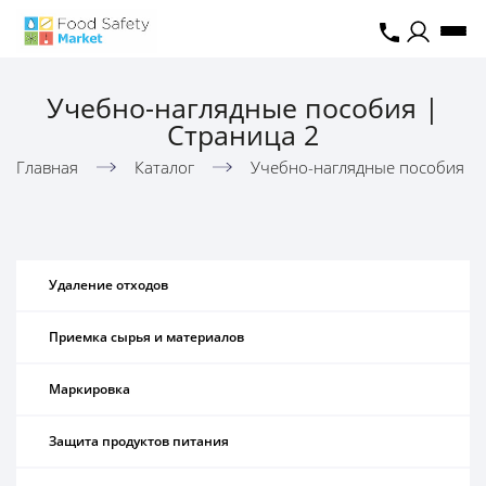
Учебно-наглядные пособия |
Страница 2
Главная
Каталог
Учебно-наглядные пособия
Удаление отходов
Приемка сырья и материалов
Маркировка
Защита продуктов питания