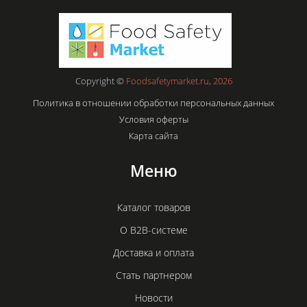
Copyright ©
Foodsafetymarket.ru, 2026
Политика в отношении обработки персональных данных
Условия оферты
Карта сайта
Меню
Каталог товаров
О B2B-системе
Доставка и оплата
Стать партнером
Новости