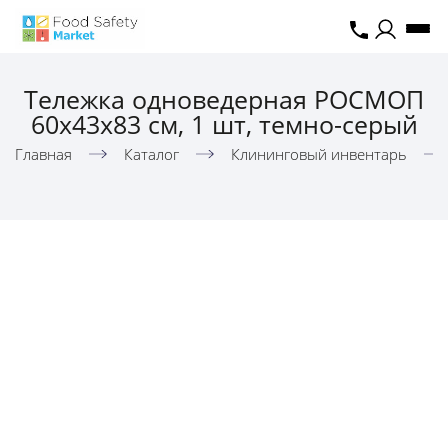
Тележка одноведерная РОСМОП
60х43х83 см, 1 шт, темно-серый
Главная
Каталог
Клининговый инвентарь