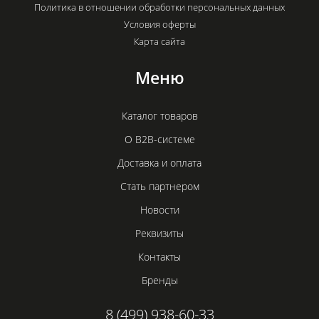
Политика в отношении обработки персональных данных
Условия оферты
Карта сайта
Меню
Каталог товаров
О B2B-системе
Доставка и оплата
Стать партнером
Новости
Реквизиты
Контакты
Бренды
8 (499) 938-60-33