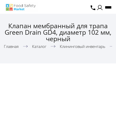
Клапан мембранный для трапа
Green Drain GD4, диаметр 102 мм,
черный
Главная
Каталог
Клининговый инвентарь