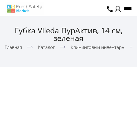
Губка Vileda ПурАктив, 14 см,
зеленая
Главная
Каталог
Клининговый инвентарь