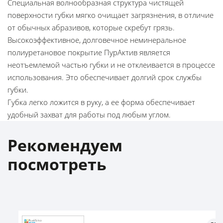
Специальная волнообразная структура чистящей
поверхности губки мягко очищает загрязнения, в отличие
от обычных абразивов, которые скребут грязь.
Высокоэффективное, долговечное неминеральное
полиуретановое покрытие ПурАктив является
неотъемлемой частью губки и не отклеивается в процессе
использования. Это обеспечивает долгий срок службы
губки.
Губка легко ложится в руку, а ее форма обеспечивает
удобный захват для работы под любым углом.
Рекомендуем
посмотреть