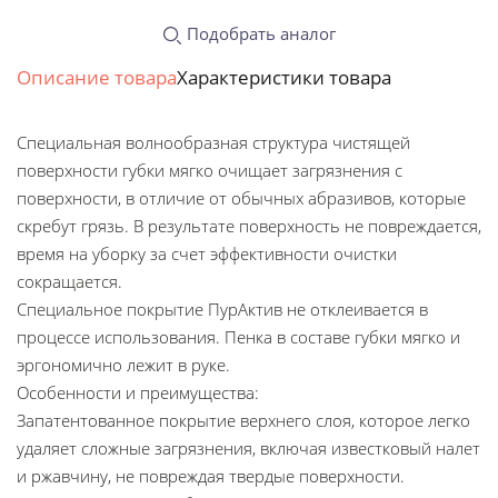
Подобрать аналог
Описание товара
Характеристики товара
Специальная волнообразная структура чистящей
поверхности губки мягко очищает загрязнения с
поверхности, в отличие от обычных абразивов, которые
скребут грязь. В результате поверхность не повреждается,
время на уборку за счет эффективности очистки
сокращается.
Специальное покрытие ПурАктив не отклеивается в
процессе использования. Пенка в составе губки мягко и
эргономично лежит в руке.
Особенности и преимущества:
Запатентованное покрытие верхнего слоя, которое легко
удаляет сложные загрязнения, включая известковый налет
и ржавчину, не повреждая твердые поверхности.