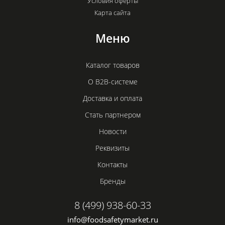
Условия оферты
Карта сайта
Меню
Каталог товаров
О B2B-системе
Доставка и оплата
Стать партнером
Новости
Реквизиты
Контакты
Бренды
8 (499) 938-60-33
info@foodsafetymarket.ru