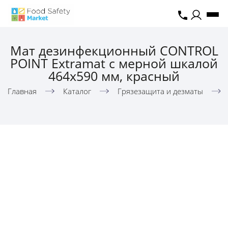
Мат дезинфекционный CONTROL
POINT Extramat с мерной шкалой
464х590 мм, красный
Главная
Каталог
Грязезащита и дезматы