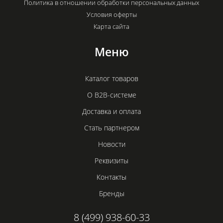
Политика в отношении обработки персональных данных
Условия оферты
Карта сайта
Меню
Каталог товаров
О B2B-системе
Доставка и оплата
Стать партнером
Новости
Реквизиты
Контакты
Бренды
8 (499) 938-60-33