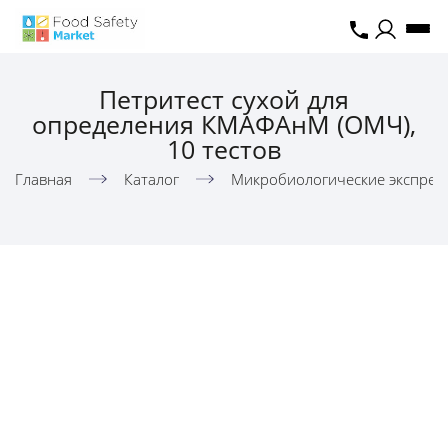
Петритест сухой для
определения КМАФАнМ (ОМЧ),
10 тестов
Главная
Каталог
Микробиологические экспресс