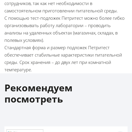
сотрудников, так как нет необходимости в
самостоятельном приготовлении питательной среды.
С помощью тест-подложек Петритест можно более гибко
организовывать работу лаборатории – проводить
анализы на удаленных объектах (магазинах, складах, в
полевых условиях).
Стандартная форма и размер подложек Петритест
обеспечивает стабильные характеристики питательной
среды. Срок хранения – до двух лет при комнатной
температуре.
Рекомендуем
посмотреть