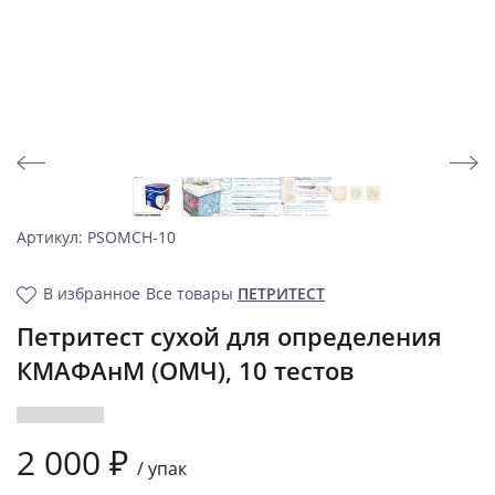
Артикул: PSOMCH-10
В избранное
Все товары
ПЕТРИТЕСТ
Петритест сухой для определения
КМАФАнМ (ОМЧ), 10 тестов
2 000 ₽
/
упак