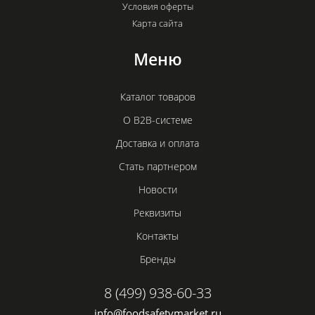
Условия оферты
Карта сайта
Меню
Каталог товаров
О B2B-системе
Доставка и оплата
Стать партнером
Новости
Реквизиты
Контакты
Бренды
8 (499) 938-60-33
info@foodsafetymarket.ru