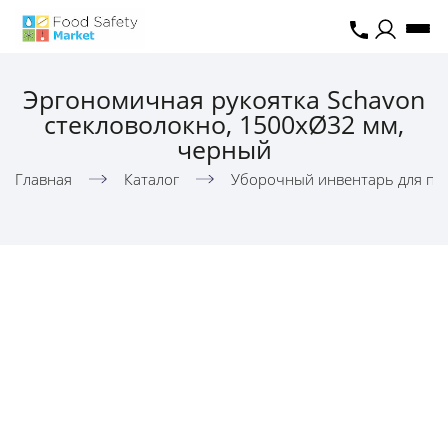
Эргономичная рукоятка Schavon
стекловолокно, 1500xØ32 мм,
черный
Главная
Каталог
Уборочный инвентарь для пи