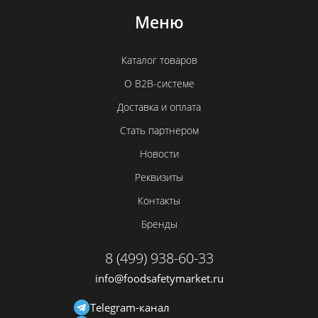
Меню
Каталог товаров
О B2B-системе
Доставка и оплата
Стать партнером
Новости
Реквизиты
Контакты
Бренды
8 (499) 938-60-33
info@foodsafetymarket.ru
Telegram-канал