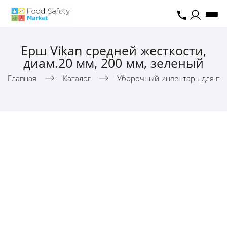
Ерш Vikan средней жесткости,
диам.20 мм, 200 мм, зеленый
Главная
Каталог
Уборочный инвентарь для пи