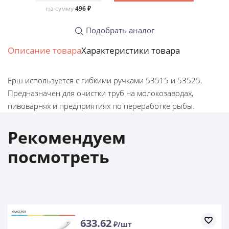
на сумму
496 ₽
Подобрать аналог
Описание товара
Характеристики товара
Ерш используется с гибкими ручками 53515 и 53525.
Предназначен для очистки труб на молокозаводах,
пивоварнях и предприятиях по переработке рыбы.
Рекомендуем
посмотреть
633.62
₽/шт