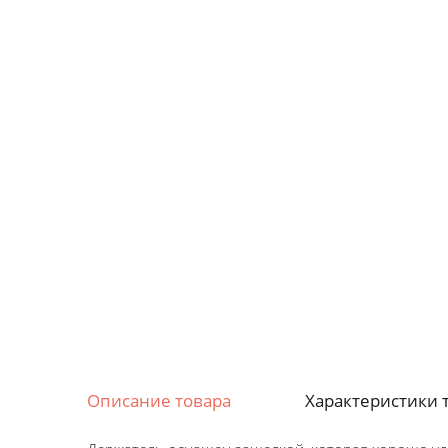
Описание товара
Характеристики 