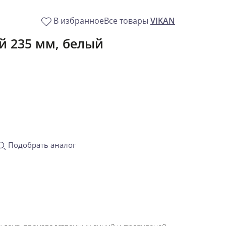
В избранное
Все товары
VIKAN
й 235 мм, белый
Подобрать аналог