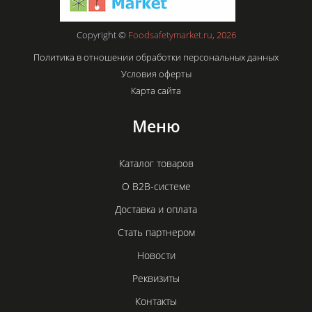
Copyright ©
Foodsafetymarket.ru, 2026
Политика в отношении обработки персональных данных
Условия оферты
Карта сайта
Меню
Каталог товаров
О B2B-системе
Доставка и оплата
Стать партнером
Новости
Реквизиты
Контакты