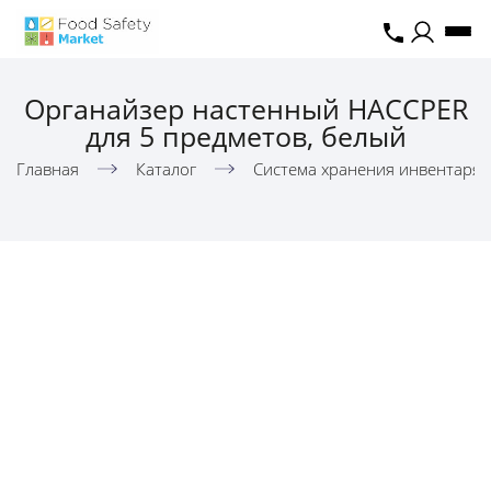
Органайзер настенный HACCPER
для 5 предметов, белый
Главная
Каталог
Система хранения инвентаря,