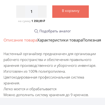
В корзину
на сумму
1 350,89 ₽
Подобрать аналог
Описание товара
Характеристики товара
Полезная 
Настенный органайзер предназначен для организации
рабочего пространства и обеспечения правильного
хранения производственного и уборочного инвентаря.
Изготовлен из 100% полипропилена.
Цветокодированная профессиональная система
хранения.
Легко моется и обрабатывается
Можно дополнить систему хранения до 9 крючков.