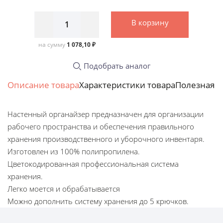
В корзину
на сумму
1 078,10 ₽
Подобрать аналог
Описание товара
Характеристики товара
Полезная 
Настенный органайзер предназначен для организации
рабочего пространства и обеспечения правильного
хранения производственного и уборочного инвентаря.
Изготовлен из 100% полипропилена.
Цветокодированная профессиональная система
хранения.
Легко моется и обрабатывается
Можно дополнить систему хранения до 5 крючков.