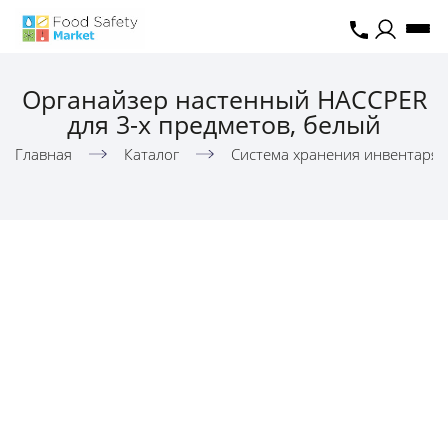
Органайзер настенный HACCPER
для 3-х предметов, белый
Главная
Каталог
Система хранения инвентаря,