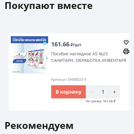
Покупают вместе
161.66
₽/шт
Пособие наглядное А5 №23
САНИТАРН. ОБРАБОТКА ИНВЕНТАРЯ
Артикул: SAN0023-5
В корзину
-
+
На сумму:
161.66
₽
Рекомендуем