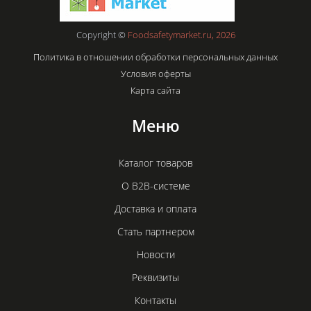
Copyright ©
Foodsafetymarket.ru, 2026
Политика в отношении обработки персональных данных
Условия оферты
Карта сайта
Меню
Каталог товаров
О B2B-системе
Доставка и оплата
Стать партнером
Новости
Реквизиты
Контакты