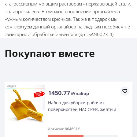
к агрессивным моющим растворам - нержавеющей стали,
полипропилена. Возможно дополнение органайзера
нужным количеством крючков. Так же в подарок мы
комплектуем данный органайзер наглядным пособием по
санитарной обработке инвентаря(арт.SAN0023-4).
Покупают вместе
1450.77
₽/набор
Набор для уборки рабочих
поверхностей HACCPER, желтый
Артикул: 864691Y