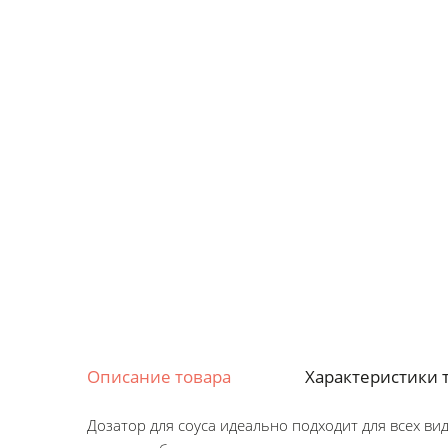
Описание товара
Характеристики 
Дозатор для соуса идеально подходит для всех вид