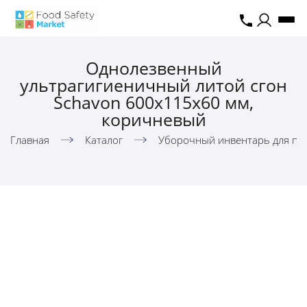
Однолезвенный
ультрагигиеничный литой сгон
Schavon 600x115x60 мм,
коричневый
Главная
Каталог
Уборочный инвентарь для пи