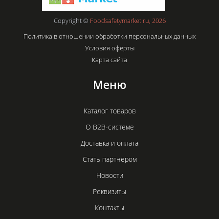
Copyright ©
Foodsafetymarket.ru, 2026
Политика в отношении обработки персональных данных
Условия оферты
Карта сайта
Меню
Каталог товаров
О B2B-системе
Доставка и оплата
Стать партнером
Новости
Реквизиты
Контакты