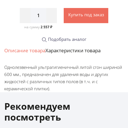
Купить под заказ
на сумму
2 557 ₽
Подобрать аналог
Описание товара
Характеристики товара
Однолезвенный ультрагигиеничный литой сгон шириной
600 мм., предназначен для удаления воды и других
жидкостей с различных типов полов (в т.ч. и с
керамической плитки).
Рекомендуем
посмотреть