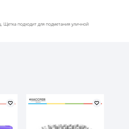
ц. Щетка подходит для подметания уличной