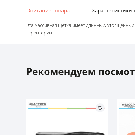
Описание товара
Характеристики 
Эта массивная щётка имеет длинный, утолщённый 
территории.
Рекомендуем посмот