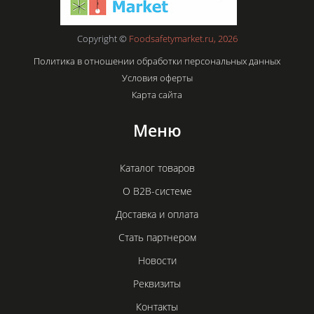
Copyright ©
Foodsafetymarket.ru, 2026
Политика в отношении обработки персональных данных
Условия оферты
Карта сайта
Меню
Каталог товаров
О B2B-системе
Доставка и оплата
Стать партнером
Новости
Реквизиты
Контакты