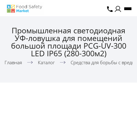
Промышленная светодиодная
УФ-ловушка для помещений
большой площади PCG-UV-300
LED IP65 (280-300м2)
Главная
Каталог
Средства для борьбы с вреди