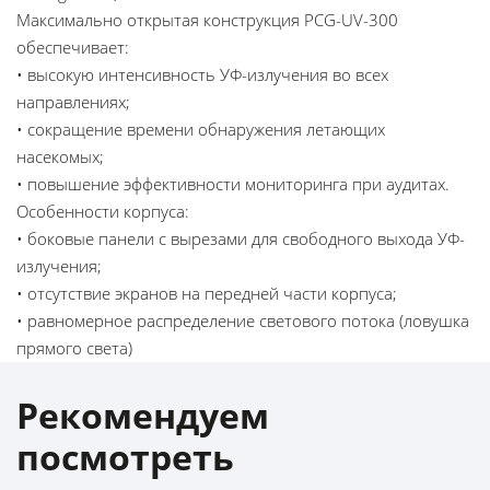
Максимально открытая конструкция PCG-UV-300
обеспечивает:
• высокую интенсивность УФ-излучения во всех
направлениях;
• сокращение времени обнаружения летающих
насекомых;
• повышение эффективности мониторинга при аудитах.
Особенности корпуса:
• боковые панели с вырезами для свободного выхода УФ-
излучения;
• отсутствие экранов на передней части корпуса;
• равномерное распределение светового потока (ловушка
прямого света)
Рекомендуем
посмотреть