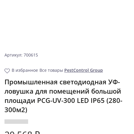
Артикул: 700615
В избранное
Все товары
PestControl Group
Промышленная светодиодная УФ-
ловушка для помещений большой
площади PCG-UV-300 LED IP65 (280-
300м2)