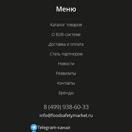
Меню
Каталог товаров
О B2B-системе
Доставка и оплата
Стать партнером
Новости
Реквизиты
Контакты
Бренды
8 (499) 938-60-33
info@foodsafetymarket.ru
Telegram-канал