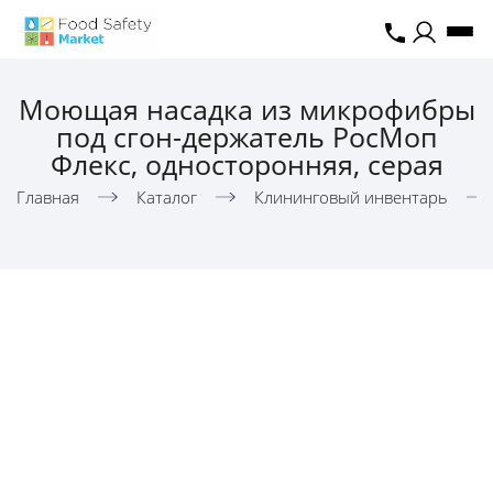
Моющая насадка из микрофибры
под сгон-держатель РосМоп
Флекс, односторонняя, серая
Главная
Каталог
Клининговый инвентарь