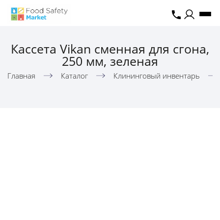
Кассета Vikan сменная для сгона,
250 мм, зеленая
Главная
Каталог
Клининговый инвентарь