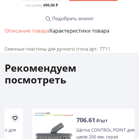
на сумму
496,06 ₽
Подобрать аналог
Описание товара
Характеристики товара
Сменные пластины для ручного сгона арт. 7711.
Рекомендуем
посмотреть
706.61
₽/шт
Щетка CONTROL POINT для оттирки
швов 200 мм, серая