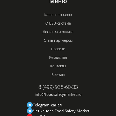
Меню
Каталог товаров
О B2B-системе
Доставка и оплата
Стать партнером
Новости
Реквизиты
Контакты
Бренды
8 (499) 938-60-33
info@foodsafetymarket.ru
Telegram-канал
Чат канала Food Safety Market