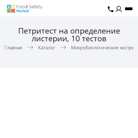
Петритест на определение
листерии, 10 тестов
Главная
Каталог
Микробиологические экспресс