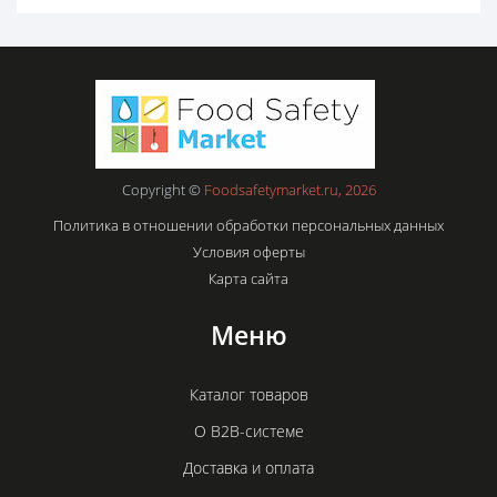
Copyright ©
Foodsafetymarket.ru, 2026
Политика в отношении обработки персональных данных
Условия оферты
Карта сайта
Меню
Каталог товаров
О B2B-системе
Доставка и оплата