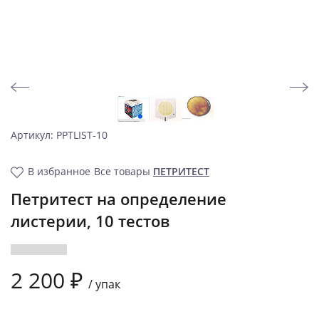
Артикул: PPTLIST-10
В избранное
Все товары
ПЕТРИТЕСТ
Петритест на определение
листерии, 10 тестов
2 200 ₽
/
упак