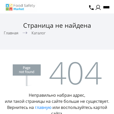
Страница не найдена
Главная
Каталог
Неправильно набран адрес,
или такой страницы на сайте больше не существует.
Вернитесь на
главную
или воспользуйтесь картой
сайта.