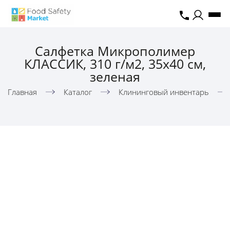
Салфетка Микрополимер
КЛАССИК, 310 г/м2, 35х40 см,
зеленая
Главная
Каталог
Клининговый инвентарь